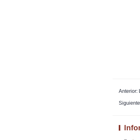
Anterior:
Siguiente
Info