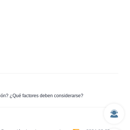
cción? ¿Qué factores deben considerarse?