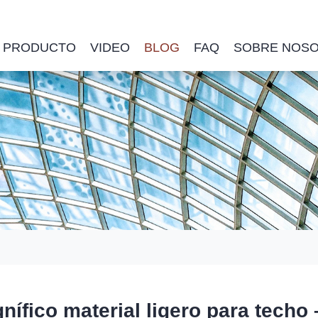
PRODUCTO
VIDEO
BLOG
FAQ
SOBRE NOS
nífico material ligero para techo