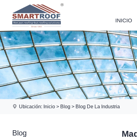
INICIO
Ubicación:
Inicio
>
Blog
>
Blog De La Industria
Blog
Mag