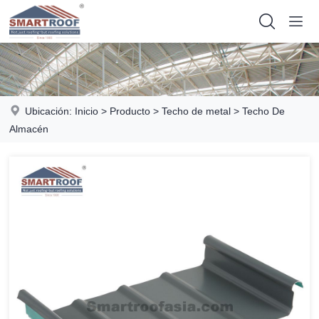
Ubicación:
Inicio
>
Producto
>
Techo de metal
>
Techo De
Almacén