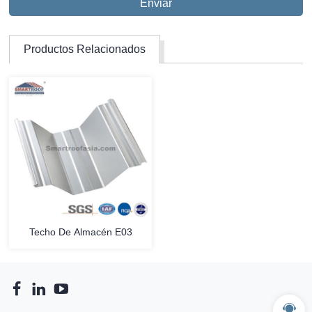
Productos Relacionados
Techo De Almacén E03