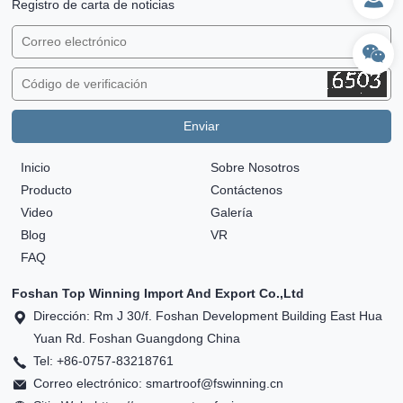
Registro de carta de noticias
Inicio
Sobre Nosotros
Producto
Contáctenos
Video
Galería
Blog
VR
FAQ
Foshan Top Winning Import And Export Co.,Ltd
Dirección: Rm J 30/f. Foshan Development Building East Hua
Yuan Rd. Foshan Guangdong China
Tel: +86-0757-83218761
Correo electrónico: smartroof@fswinning.cn