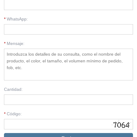
*
WhatsApp:
*
Mensaje:
Cantidad:
*
Código: